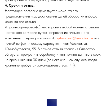
4. Сроки и отзыв:
Настоящее согласие действует с момента его
предоставления и до достижения целей обработки либо до
момента его отзыва.
Я проинформирован(а), что вправе в любой момент отозвать
настоящее согласие путем направления письменного
заявления Оператору на e-mail:
optimavet@yandex.ru
или
почтой по фактическому адресу клиники: Москва, ул.
Южнобутовская, 55. В случае отзыва согласия Оператор
обязуется прекратить обработку и уничтожить данные в срок,
не превышающий 30 дней (за исключением случаев, когда
хранение требуется законодательством РФ).